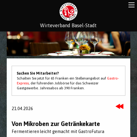
Wirteverband Basel-Stadt
Suchen Sie Mitarbeiter?
Schalten Sie jetzt für 65 Franken ein Stellenangebot auf
Gastro-
Express
, der führenden Jobbörse für das Schweizer
Gastgewerbe. Jahresabos ab 390 Franken.
21.04.2026
Von Mikroben zur Getränkekarte
Fermentieren leicht gemacht mit GastroFutura