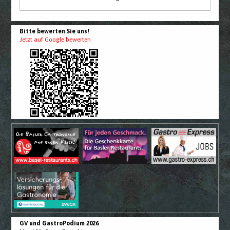
Bitte bewerten Sie uns!
Jetzt auf Google bewerten
GV und GastroPodium 2026