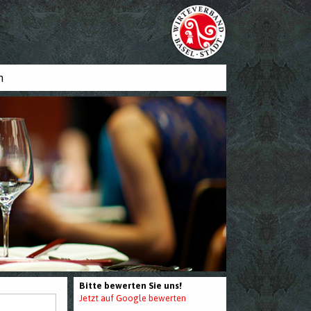
n
Bitte bewerten Sie uns!
Jetzt auf Google bewerten