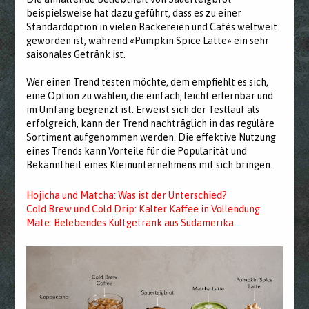
beispielsweise hat dazu geführt, dass es zu einer
Standardoption in vielen Bäckereien und Cafés weltweit
geworden ist, während «Pumpkin Spice Latte» ein sehr
saisonales Getränk ist.
Wer einen Trend testen möchte, dem empfiehlt es sich,
eine Option zu wählen, die einfach, leicht erlernbar und
im Umfang begrenzt ist. Erweist sich der Testlauf als
erfolgreich, kann der Trend nachträglich in das reguläre
Sortiment aufgenommen werden. Die effektive Nutzung
eines Trends kann Vorteile für die Popularität und
Bekanntheit eines Kleinunternehmens mit sich bringen.
Hojicha und Matcha: Was ist der Unterschied?
Cold Brew und Cold Drip: Kalter Kaffee in Vollendung
Mate: Belebendes Kultgetränk aus Südamerika