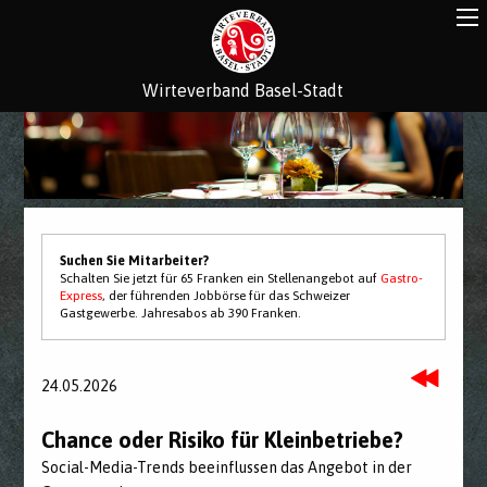
Wirteverband Basel-Stadt
Suchen Sie Mitarbeiter?
Schalten Sie jetzt für 65 Franken ein Stellenangebot auf
Gastro-
Express
, der führenden Jobbörse für das Schweizer
Gastgewerbe. Jahresabos ab 390 Franken.
24.05.2026
Chance oder Risiko für Kleinbetriebe?
Social-Media-Trends beeinflussen das Angebot in der