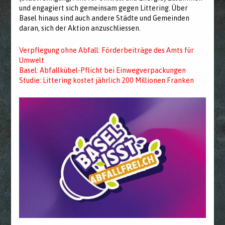
und engagiert sich gemeinsam gegen Littering. Über
Basel hinaus sind auch andere Städte und Gemeinden
daran, sich der Aktion anzuschliessen.
Verpflegung ohne Abfall: Förderbeiträge des Amts für
Umwelt
Basel: Abfallkübel-Pflicht bei Einwegverpackungen
Studie: Littering kostet jährlich 200 Millionen Franken