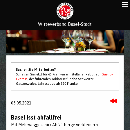
Wirteverband Basel-Stadt
Suchen Sie Mitarbeiter?
Schalten Sie jetzt für 65 Franken ein Stellenangebot auf
Gastro-
Express
, der führenden Jobbörse für das Schweizer
Gastgewerbe. Jahresabos ab 390 Franken.
05.05.2021
Basel isst abfallfrei
Mit Mehrweggeschirr Abfallberge verkleinern